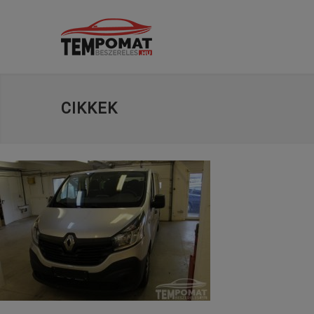
CIKKEK