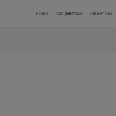
Főoldal
Szolgáltatások
Referenciák