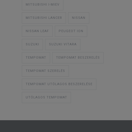
MITSUBISHI I-MIEV
MITSUBISHI LANCER
NISSAN
NISSAN LEAF
PEUGEOT ION
SUZUKI
SUZUKI VITARA
TEMPOMAT
TEMPOMAT BESZERELÉS
TEMPOMAT SZERELÉS
TEMPOMAT UTÓLAGOS BESZERELÉSE
UTÓLAGOS TEMPOMAT