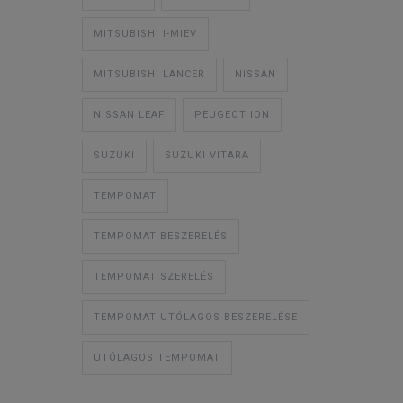
MITSUBISHI I-MIEV
MITSUBISHI LANCER
NISSAN
NISSAN LEAF
PEUGEOT ION
SUZUKI
SUZUKI VITARA
TEMPOMAT
TEMPOMAT BESZERELÉS
TEMPOMAT SZERELÉS
TEMPOMAT UTÓLAGOS BESZERELÉSE
UTÓLAGOS TEMPOMAT