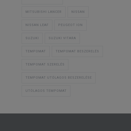
MITSUBISHI LANCER
NISSAN
NISSAN LEAF
PEUGEOT ION
SUZUKI
SUZUKI VITARA
TEMPOMAT
TEMPOMAT BESZERELÉS
TEMPOMAT SZERELÉS
TEMPOMAT UTÓLAGOS BESZERELÉSE
UTÓLAGOS TEMPOMAT