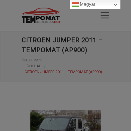
Magyar
CITROEN JUMPER 2011 –
TEMPOMAT (AP900)
ÖN ITT VAN:
FŐOLDAL
/
CITROEN JUMPER 2011 – TEMPOMAT (AP900)