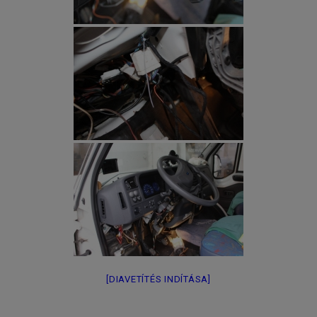
[DIAVETÍTÉS INDÍTÁSA]