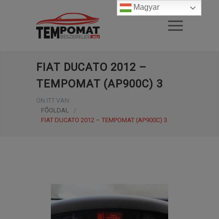
Magyar
FIAT DUCATO 2012 –
TEMPOMAT (AP900C) 3
ÖN ITT VAN:
FŐOLDAL
/
FIAT DUCATO 2012 – TEMPOMAT (AP900C) 3