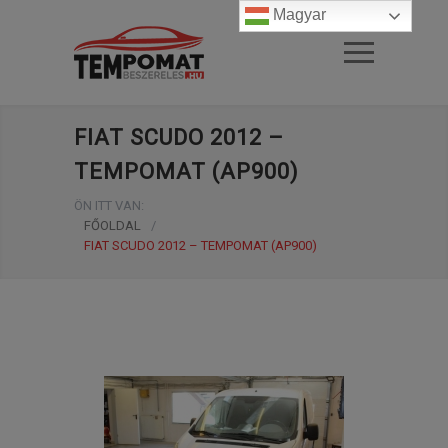
Magyar
FIAT SCUDO 2012 –
TEMPOMAT (AP900)
ÖN ITT VAN:
FŐOLDAL
/
FIAT SCUDO 2012 – TEMPOMAT (AP900)