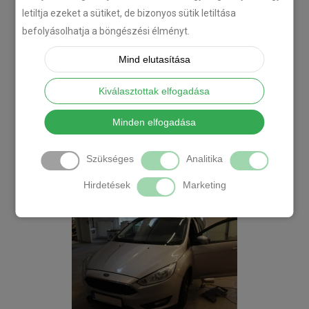
letiltja ezeket a sütiket, de bizonyos sütik letiltása
befolyásolhatja a böngészési élményt.
Mind elutasítása
Kiválasztottak elfogadása
Minden elfogadása
Szükséges
Analitika
Hirdetések
Marketing