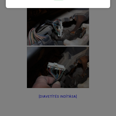
[DIAVETÍTÉS INDÍTÁSA]