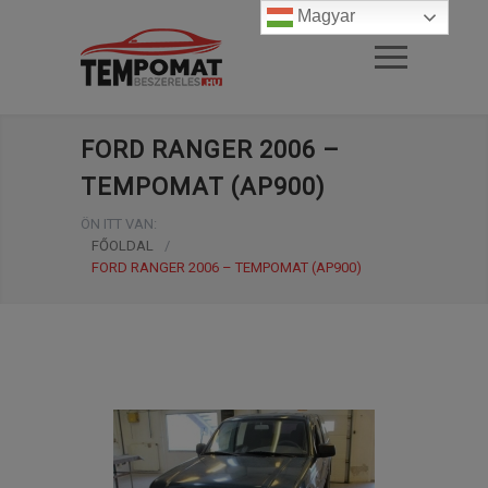
Magyar
FORD RANGER 2006 –
TEMPOMAT (AP900)
ÖN ITT VAN:
FŐOLDAL
/
FORD RANGER 2006 – TEMPOMAT (AP900)