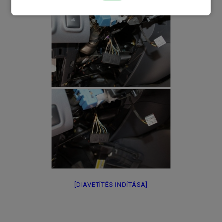
[DIAVETÍTÉS INDÍTÁSA]