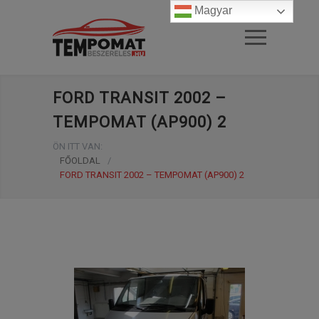
Magyar
FORD TRANSIT 2002 –
TEMPOMAT (AP900) 2
ÖN ITT VAN:
FŐOLDAL
/
FORD TRANSIT 2002 – TEMPOMAT (AP900) 2