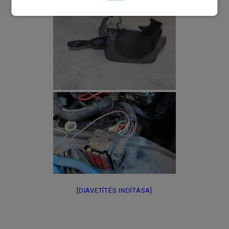
[DIAVETÍTÉS INDÍTÁSA]