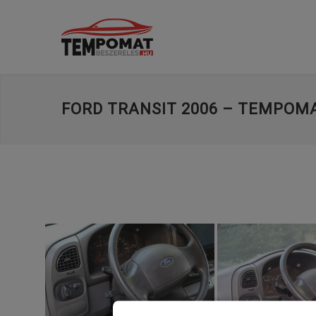
FORD TRANSIT 2006 – TEMPOMA