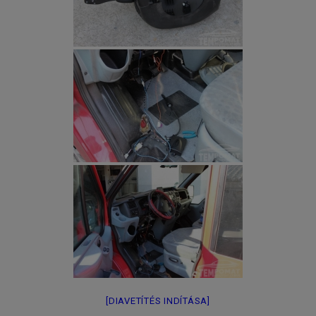
[DIAVETÍTÉS INDÍTÁSA]