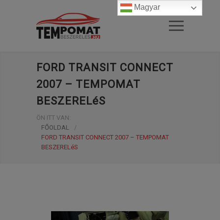
Magyar
FORD TRANSIT CONNECT
2007 – TEMPOMAT
BESZERELéS
ÖN ITT VAN:
FŐOLDAL
/
FORD TRANSIT CONNECT 2007 – TEMPOMAT
BESZERELéS