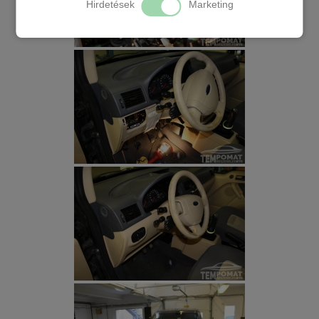
Hirdetések
Marketing