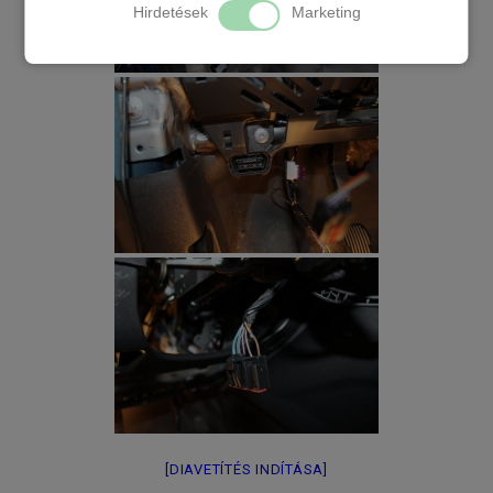
Hirdetések
Marketing
[DIAVETÍTÉS INDÍTÁSA]