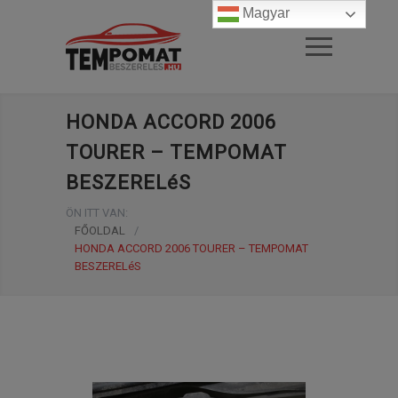
Magyar
HONDA ACCORD 2006
TOURER – TEMPOMAT
BESZERELéS
ÖN ITT VAN:
FŐOLDAL
/
HONDA ACCORD 2006 TOURER – TEMPOMAT
BESZERELéS