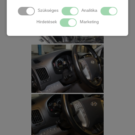
Szükséges
Analitika
Hirdetések
Marketing