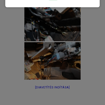
[DIAVETÍTÉS INDÍTÁSA]