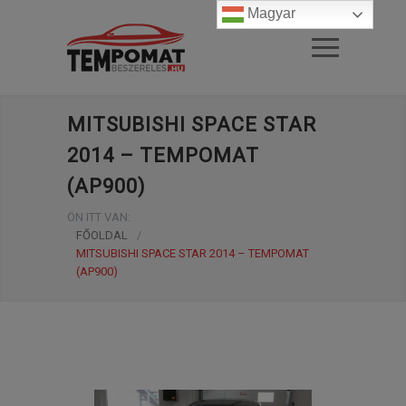
Magyar
MITSUBISHI SPACE STAR
2014 – TEMPOMAT
(AP900)
ÖN ITT VAN:
FŐOLDAL
/
MITSUBISHI SPACE STAR 2014 – TEMPOMAT
(AP900)