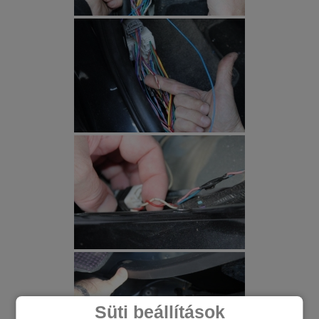
Süti beállítások