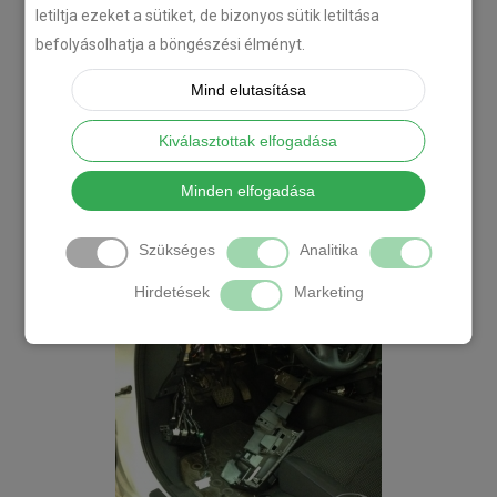
letiltja ezeket a sütiket, de bizonyos sütik letiltása
befolyásolhatja a böngészési élményt.
Mind elutasítása
Kiválasztottak elfogadása
Minden elfogadása
Szükséges
Analitika
Hirdetések
Marketing