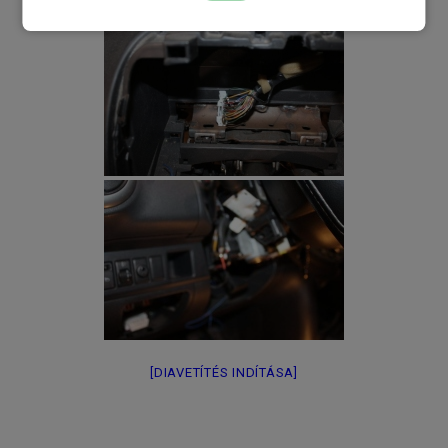
[DIAVETÍTÉS INDÍTÁSA]