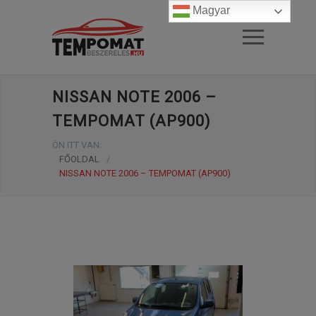
Magyar
NISSAN NOTE 2006 –
TEMPOMAT (AP900)
ÖN ITT VAN:
FŐOLDAL
/
NISSAN NOTE 2006 – TEMPOMAT (AP900)