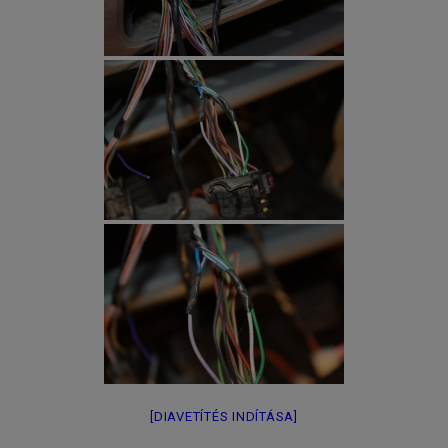
[DIAVETÍTÉS INDÍTÁSA]