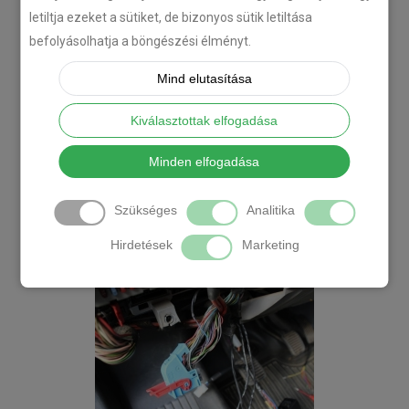
letiltja ezeket a sütiket, de bizonyos sütik letiltása
befolyásolhatja a böngészési élményt.
Mind elutasítása
Kiválasztottak elfogadása
Minden elfogadása
Szükséges
Analitika
Hirdetések
Marketing