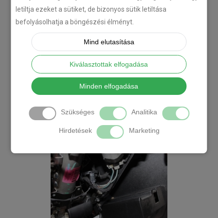
letiltja ezeket a sütiket, de bizonyos sütik letiltása
befolyásolhatja a böngészési élményt.
Mind elutasítása
Kiválasztottak elfogadása
Minden elfogadása
Szükséges
Analitika
Hirdetések
Marketing