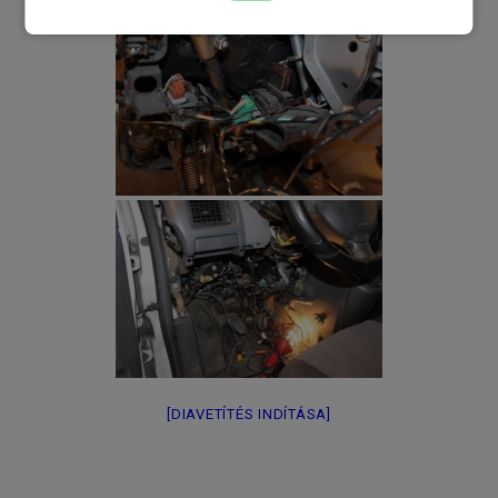
[DIAVETÍTÉS INDÍTÁSA]