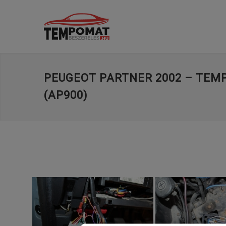
PEUGEOT PARTNER 2002 – TE
(AP900)