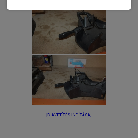
[DIAVETÍTÉS INDÍTÁSA]