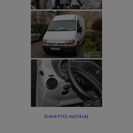
[DIAVETÍTÉS INDÍTÁSA]