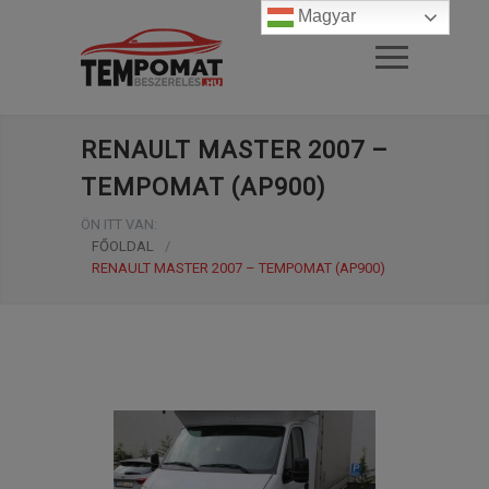
Magyar
RENAULT MASTER 2007 –
TEMPOMAT (AP900)
ÖN ITT VAN:
FŐOLDAL
/
RENAULT MASTER 2007 – TEMPOMAT (AP900)