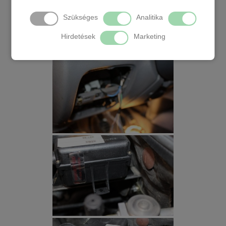
Szükséges
Analitika
Hirdetések
Marketing