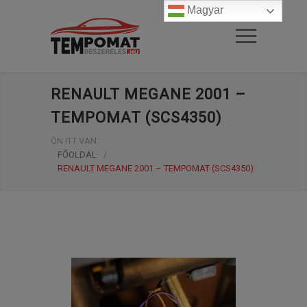
Magyar
RENAULT MEGANE 2001 –
TEMPOMAT (SCS4350)
ÖN ITT VAN:
FŐOLDAL
/
RENAULT MEGANE 2001 – TEMPOMAT (SCS4350)