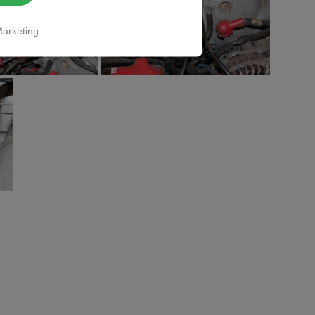
arketing