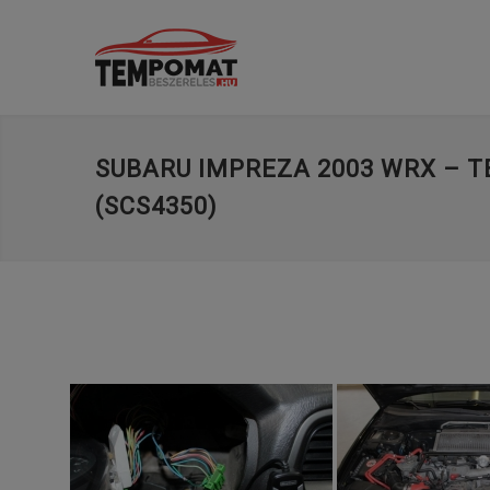
SUBARU IMPREZA 2003 WRX – 
(SCS4350)