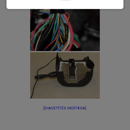
[DIAVETÍTÉS INDÍTÁSA]