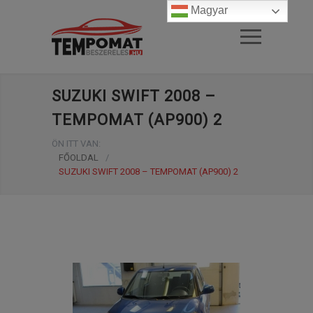
Magyar
SUZUKI SWIFT 2008 –
TEMPOMAT (AP900) 2
ÖN ITT VAN:
FŐOLDAL
/
SUZUKI SWIFT 2008 – TEMPOMAT (AP900) 2