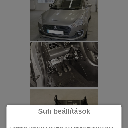
Süti beállítások