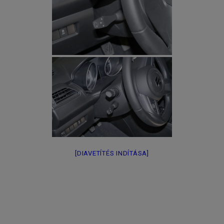
[DIAVETÍTÉS INDÍTÁSA]