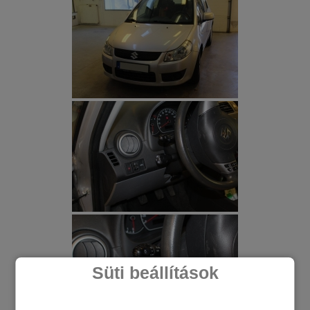
Süti beállítások