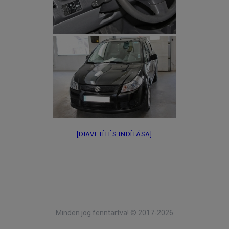
[DIAVETÍTÉS INDÍTÁSA]
Minden jog fenntartva! © 2017-2026