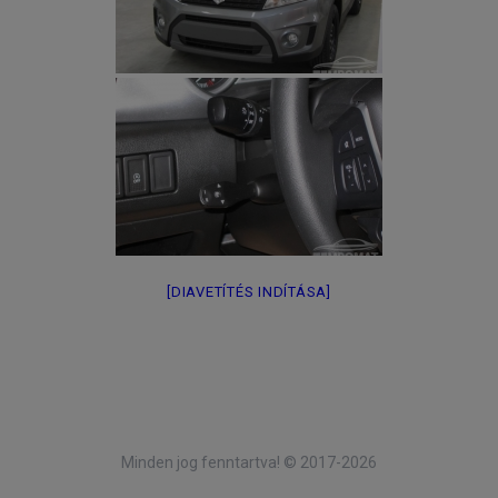
[DIAVETÍTÉS INDÍTÁSA]
Minden jog fenntartva! © 2017-2026