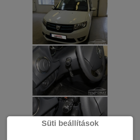
Süti beállítások