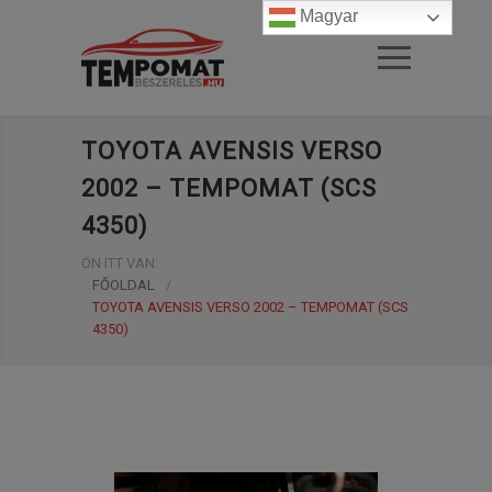
Magyar
TOYOTA AVENSIS VERSO
2002 – TEMPOMAT (SCS
4350)
ÖN ITT VAN:
FŐOLDAL
/
TOYOTA AVENSIS VERSO 2002 – TEMPOMAT (SCS
4350)