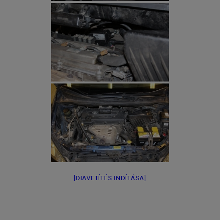
[DIAVETÍTÉS INDÍTÁSA]