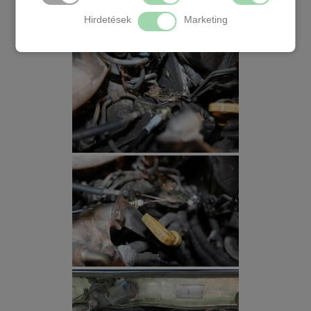
Hirdetések
Marketing