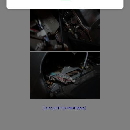
[DIAVETÍTÉS INDÍTÁSA]