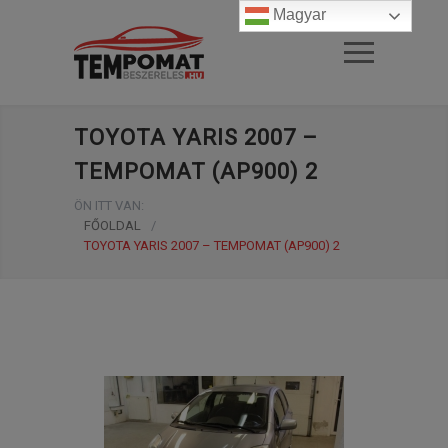
Magyar
TOYOTA YARIS 2007 –
TEMPOMAT (AP900) 2
ÖN ITT VAN:
FŐOLDAL
/
TOYOTA YARIS 2007 – TEMPOMAT (AP900) 2