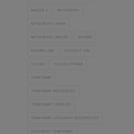
MAZDA 3
MITSUBISHI
MITSUBISHI I-MIEV
MITSUBISHI LANCER
NISSAN
NISSAN LEAF
PEUGEOT ION
SUZUKI
SUZUKI VITARA
TEMPOMAT
TEMPOMAT BESZERELÉS
TEMPOMAT SZERELÉS
TEMPOMAT UTÓLAGOS BESZERELÉSE
UTÓLAGOS TEMPOMAT