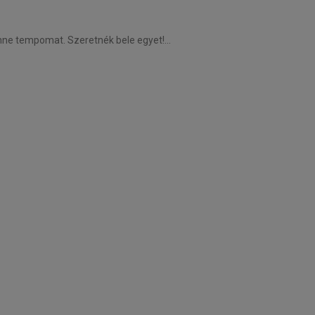
enne tempomat. Szeretnék bele egyet!…