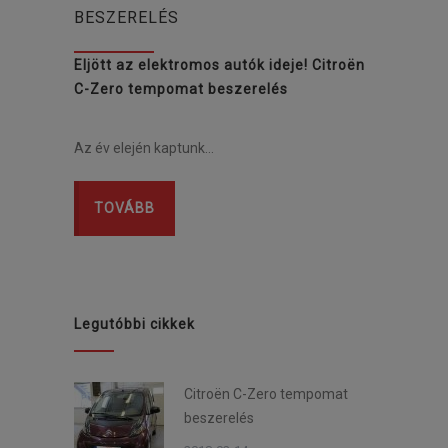
BESZERELÉS
Eljött az elektromos autók ideje! Citroën
C-Zero tempomat beszerelés
Az év elején kaptunk…
TOVÁBB
Legutóbbi cikkek
Citroën C-Zero tempomat
beszerelés