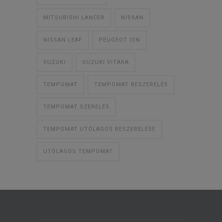
MITSUBISHI LANCER
NISSAN
NISSAN LEAF
PEUGEOT ION
SUZUKI
SUZUKI VITARA
TEMPOMAT
TEMPOMAT BESZERELÉS
TEMPOMAT SZERELÉS
TEMPOMAT UTÓLAGOS BESZERELÉSE
UTÓLAGOS TEMPOMAT