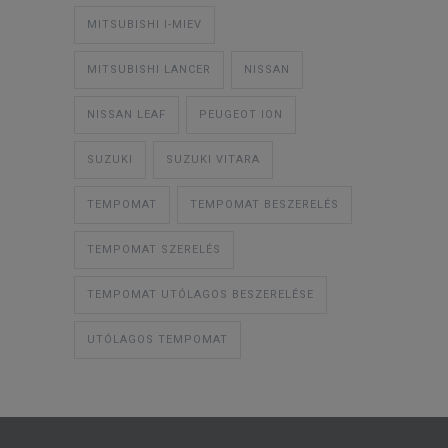
MITSUBISHI I-MIEV
MITSUBISHI LANCER
NISSAN
NISSAN LEAF
PEUGEOT ION
SUZUKI
SUZUKI VITARA
TEMPOMAT
TEMPOMAT BESZERELÉS
TEMPOMAT SZERELÉS
TEMPOMAT UTÓLAGOS BESZERELÉSE
UTÓLAGOS TEMPOMAT