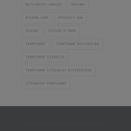
MITSUBISHI LANCER
NISSAN
NISSAN LEAF
PEUGEOT ION
SUZUKI
SUZUKI VITARA
TEMPOMAT
TEMPOMAT BESZERELÉS
TEMPOMAT SZERELÉS
TEMPOMAT UTÓLAGOS BESZERELÉSE
UTÓLAGOS TEMPOMAT