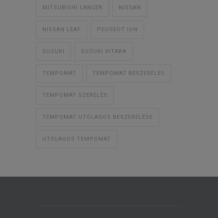
MITSUBISHI LANCER
NISSAN
NISSAN LEAF
PEUGEOT ION
SUZUKI
SUZUKI VITARA
TEMPOMAT
TEMPOMAT BESZERELÉS
TEMPOMAT SZERELÉS
TEMPOMAT UTÓLAGOS BESZERELÉSE
UTÓLAGOS TEMPOMAT